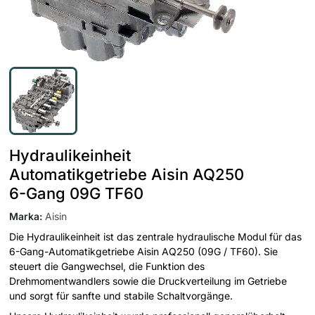
Hydraulikeinheit
Automatikgetriebe Aisin AQ250
6-Gang 09G TF60
Marka
:
Aisin
Die Hydraulikeinheit ist das zentrale hydraulische Modul für das
6-Gang-Automatikgetriebe Aisin AQ250 (09G / TF60). Sie
steuert die Gangwechsel, die Funktion des
Drehmomentwandlers sowie die Druckverteilung im Getriebe
und sorgt für sanfte und stabile Schaltvorgänge.