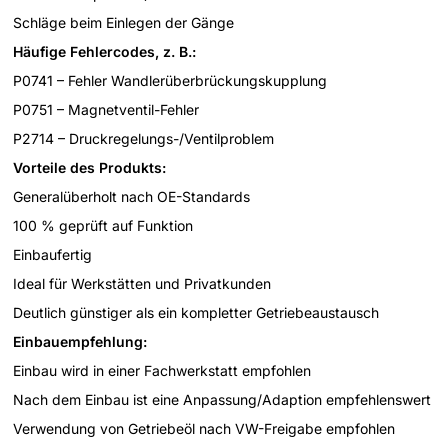
Schläge beim Einlegen der Gänge
Häufige Fehlercodes, z. B.:
P0741 – Fehler Wandlerüberbrückungskupplung
P0751 – Magnetventil-Fehler
P2714 – Druckregelungs-/Ventilproblem
Vorteile des Produkts:
Generalüberholt nach OE-Standards
100 % geprüft auf Funktion
Einbaufertig
Ideal für Werkstätten und Privatkunden
Deutlich günstiger als ein kompletter Getriebeaustausch
Einbauempfehlung:
Einbau wird in einer Fachwerkstatt empfohlen
Nach dem Einbau ist eine Anpassung/Adaption empfehlenswert
Verwendung von Getriebeöl nach VW-Freigabe empfohlen