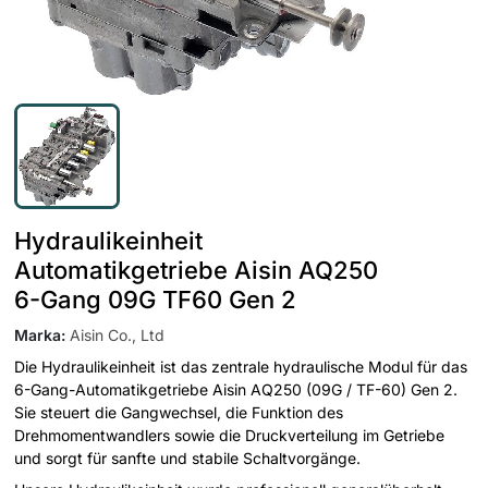
Hydraulikeinheit
Automatikgetriebe Aisin AQ250
6-Gang 09G TF60 Gen 2
Marka
:
Aisin Co., Ltd
Die Hydraulikeinheit ist das zentrale hydraulische Modul für das
6-Gang-Automatikgetriebe Aisin AQ250 (09G / TF-60) Gen 2.
Sie steuert die Gangwechsel, die Funktion des
Drehmomentwandlers sowie die Druckverteilung im Getriebe
und sorgt für sanfte und stabile Schaltvorgänge.