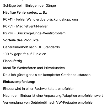
Schläge beim Einlegen der Gänge
Häufige Fehlercodes, z. B.:
P0741 – Fehler Wandlerüberbrückungskupplung
P0751 – Magnetventil-Fehler
P2714 – Druckregelungs-/Ventilproblem
Vorteile des Produkts:
Generalüberholt nach OE-Standards
100 % geprüft auf Funktion
Einbaufertig
Ideal für Werkstätten und Privatkunden
Deutlich günstiger als ein kompletter Getriebeaustausch
Einbauempfehlung:
Einbau wird in einer Fachwerkstatt empfohlen
Nach dem Einbau ist eine Anpassung/Adaption empfehlenswert
Verwendung von Getriebeöl nach VW-Freigabe empfohlen