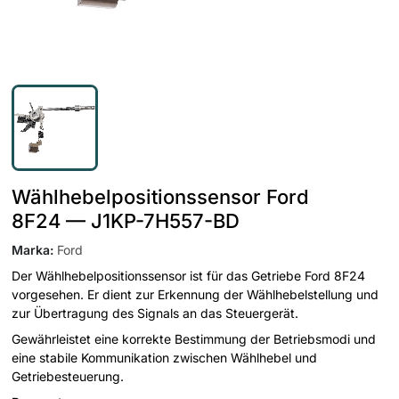
Wählhebelpositionssensor Ford
8F24 — J1KP-7H557-BD
Marka
:
Ford
Der Wählhebelpositionssensor ist für das Getriebe Ford 8F24
vorgesehen. Er dient zur Erkennung der Wählhebelstellung und
zur Übertragung des Signals an das Steuergerät.
Gewährleistet eine korrekte Bestimmung der Betriebsmodi und
eine stabile Kommunikation zwischen Wählhebel und
Getriebesteuerung.